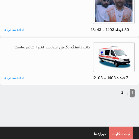
30 خرداد 1403 - 43 : 18
ادامه مطلب »
دانلود آهنگ زنگ بزن امبولانس اینم از شانس ماست
7 خرداد 1403 - 03 : 12
ادامه مطلب »
2
1
ثبت شکایت
درباره ما