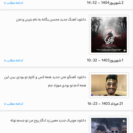
2 شهريور 1404 - 52 : 14
ادامه مطلب »
دانلود آهنگ جدید محسن یگانه به نام بترس و متن
1 شهريور 1403 - 32 : 10
ادامه مطلب »
دانلود آهنگو متن جدید همه کس و کارم تو بودی بین این
همه آدم تو بودی مهراد جم
21 مرداد 1403 - 23 : 16
ادامه مطلب »
دانلود موزیک جدید معین زد انگار روح من تو جسم توئه