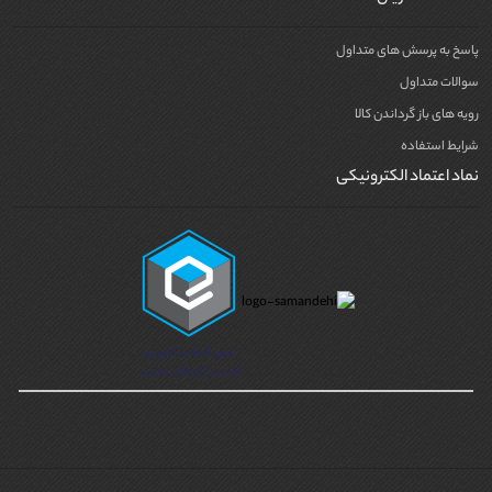
پاسخ به پرسش های متداول
سوالات متداول
رویه های باز گرداندن کالا
شرایط استفاده
نماد اعتماد الکترونیکی