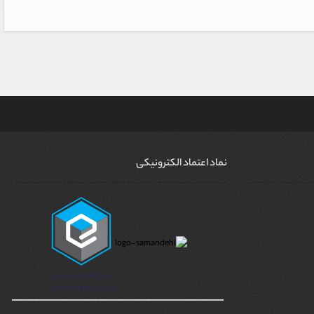
نماد اعتماد الکترونیکی