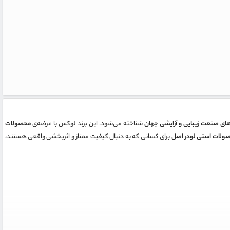
شناخته می‌شود. این برند لوکس با عرضه‌ی
محصولات
ولات استی لودر اصل
برای کسانی که به دنبال کیفیت ممتاز و اثربخشی واقعی هستند،