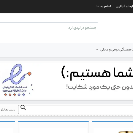
یط و قوانین
تماس با ما
فرهنگی بومی و محلی
ترتیب نمایش 