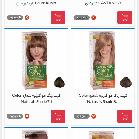
CASTANHO قهوه ای
Louro Rubio بلوند روشن
کیت رنگ مو گارنیه شماره Color
کیت رنگ مو گارنیه شماره Color
Naturals Shade 7.1
Naturals Shade 8.1