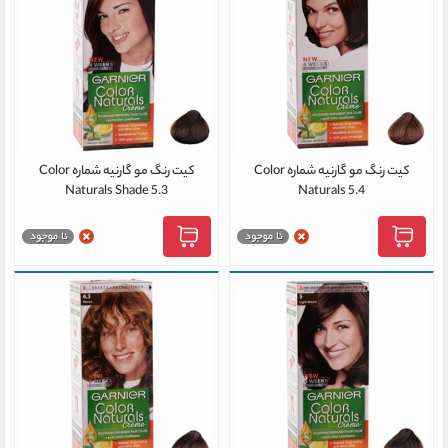
کیت رنگ مو گارنیه شماره Color
کیت رنگ مو گارنیه شماره Color
Naturals Shade 5.3
Naturals 5.4