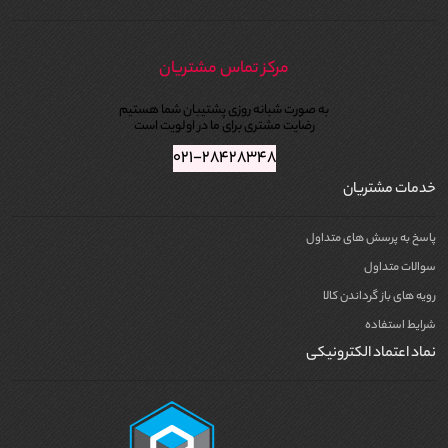
بررسی ترکیبات برای جلوگیری از خشکی یا چربی بیش‌ازحد مو
خرید از فروشگاه معتبر برای تضمین اصالت کالا
مرکز تماس مشتریان
به صورت شبانه روزی پشتیبان شما هستیم
رضایت مشتری برای ما در اولویت است
۰۲۱-۲۸۴۲۸۳۴۸
خدمات مشتریان
پاسخ به پرسش های متداول
سوالات متداول
رویه های باز گرداندن کالا
شرایط استفاده
نماد اعتماد الکترونیکی