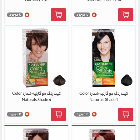
Naturals 5.52
Naturals Shade 6.34
کیت رنگ مو گارنیه شماره Color
کیت رنگ مو گارنیه شماره Color
Naturals Shade 6
Naturals Shade 1