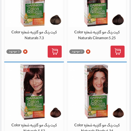
کیت رنگ مو گارنیه شماره Color
کیت رنگ مو گارنیه شماره Color
Naturals 7.3
Naturals Ciinamon 5.25
کیت رنگ مو گارنیه شماره Color
کیت رنگ مو گارنیه شماره Color