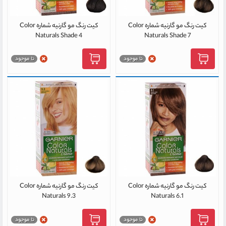
کیت رنگ مو گارنیه شماره Color
کیت رنگ مو گارنیه شماره Color
Naturals Shade 4
Naturals Shade 7
کیت رنگ مو گارنیه شماره Color
کیت رنگ مو گارنیه شماره Color
Naturals 9.3
Naturals 6.1