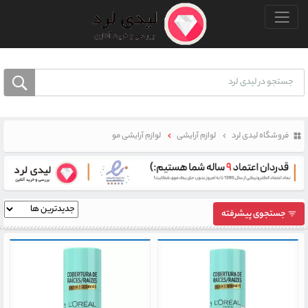
منو بالا
فروشگاه لیدی لرد
لوازم آرایشی
لوازم آرایشی مو
جستجوی پیشرفته