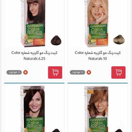
کیت رنگ مو گارنیه شماره Color
کیت رنگ مو گارنیه شماره Color
Naturals 6.25
Naturals 10