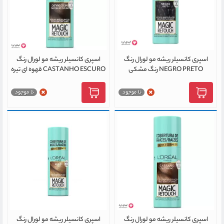
اسپری کانسیلر ریشه مو لورال رنگ
اسپری کانسیلر ریشه مو لورال رنگ
NEGRO PRETO رنگ مشکی
CASTANHO ESCURO قهوه ای تیره
اسپری کانسیلر ریشه مو لورال رنگ
اسپری کانسیلر ریشه مو لورال رنگ