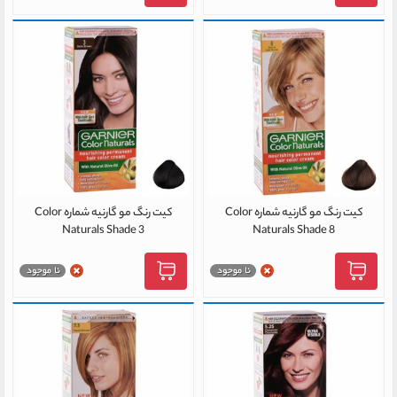
کیت رنگ مو گارنیه شماره Color
کیت رنگ مو گارنیه شماره Color
Naturals Shade 3
Naturals Shade 8