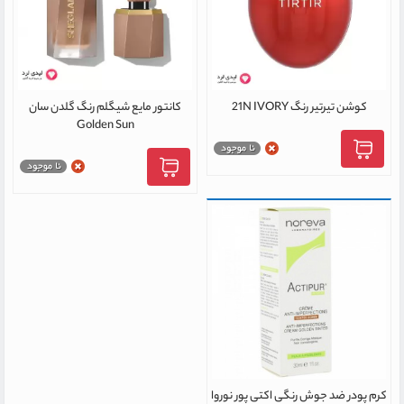
کوشن تیرتیر رنگ 21N IVORY
کانتور مایع شیگلم رنگ گلدن سان
Golden Sun
کرم پودر ضد جوش رنگی اکتی پور نوروا