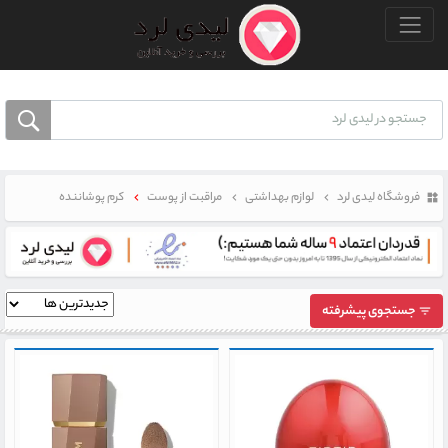
منو بالا
فروشگاه لیدی لرد
لوازم بهداشتی
مراقبت از پوست
کرم پوشاننده
جستجوی پیشرفته