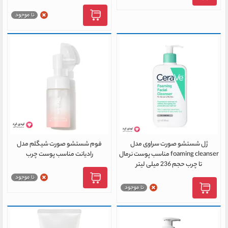
ژل شستشو صورت سراوی مدل
فوم شستشو صورت شیگلم مدل
foaming cleanser مناسب پوست نرمال
رادیانت مناسب پوست چرب
تا چرب حجم 236 میلی لیتر