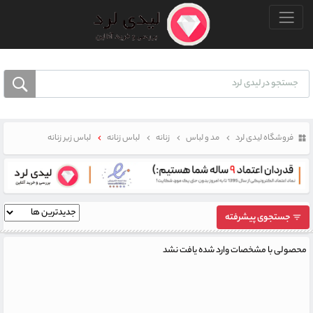
منو بالا
فروشگاه لیدی لرد
مد و لباس
زنانه
لباس زنانه
لباس زیر زنانه
جستجوی پیشرفته
محصولی با مشخصات وارد شده یافت نشد