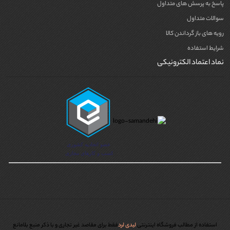
پاسخ به پرسش های متداول
سوالات متداول
رویه های باز گرداندن کالا
شرایط استفاده
نماد اعتماد الکترونیکی
استفاده از مطالب فروشگاه اینترنتی
لیدی لرد
فقط برای مقاصد غیر تجاری و با ذکر منبع بلامانع