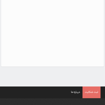
ثبت شکایت
درباره ما