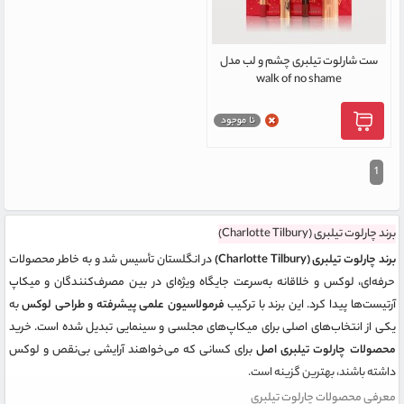
ست شارلوت تیلبری چشم و لب مدل
walk of no shame
1
برند چارلوت تیلبری (Charlotte Tilbury)
برند چارلوت تیلبری (Charlotte Tilbury)
در انگلستان تأسیس شد و به خاطر محصولات
حرفه‌ای، لوکس و خلاقانه به‌سرعت جایگاه ویژه‌ای در بین مصرف‌کنندگان و میکاپ
آرتیست‌ها پیدا کرد. این برند با ترکیب
فرمولاسیون علمی پیشرفته و طراحی لوکس
به
یکی از انتخاب‌های اصلی برای میکاپ‌های مجلسی و سینمایی تبدیل شده است. خرید
محصولات چارلوت تیلبری اصل
برای کسانی که می‌خواهند آرایشی بی‌نقص و لوکس
داشته باشند، بهترین گزینه است.
معرفی محصولات چارلوت تیلبری