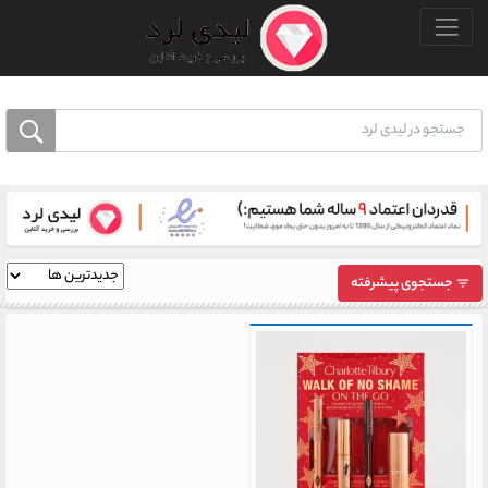
منو بالا
جستجوی پیشرفته