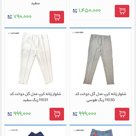
سفید
۱,۴۵۰,۰۰۰
۷۹۰,۰۰۰
شلوار زنانه کرپ مدل گل دوخت کد
شلوار زنانه کرپ مدل گل دوخت کد
11030 رنگ طوسی
11031 رنگ سفید
۹۹۹,۰۰۰
۹۹۹,۰۰۰