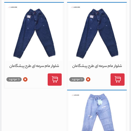
شلوار مام سرمه ای طرح پیشگامان
شلوار مام سرمه ای طرح پیشگامان