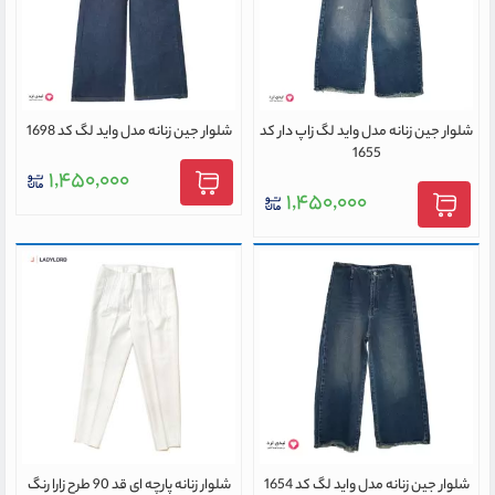
شلوار جین زنانه مدل واید لگ زاپ دار کد
شلوار جین زنانه مدل واید لگ کد 1698
1655
۱,۴۵۰,۰۰۰
۱,۴۵۰,۰۰۰
شلوار جین زنانه مدل واید لگ کد 1654
شلوار زنانه پارچه ای قد 90 طرح زارا رنگ