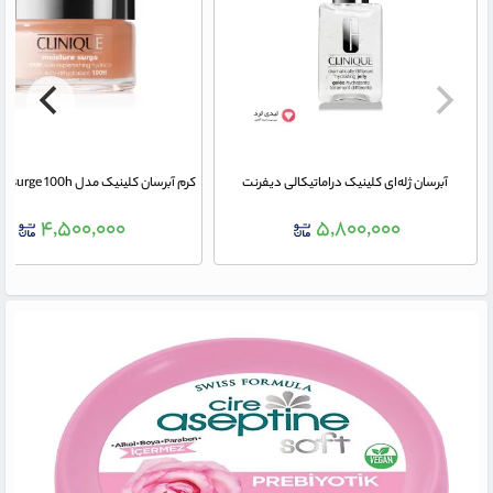
آبرسان ژله‌ای کلینیک دراماتیکالی دیفرنت
۴,۵۰۰,۰۰۰
۵,۸۰۰,۰۰۰