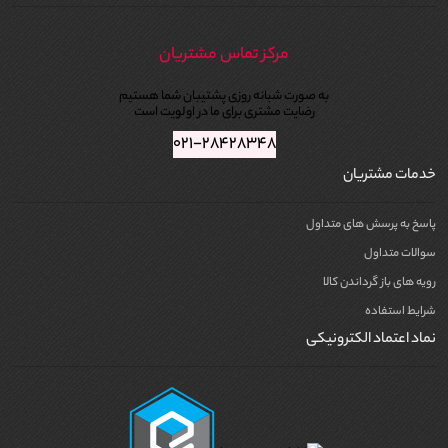
مرکز تماس مشتریان
به صورت شبانه روزی پشتیبان شما هستیم
رضایت مشتری برای ما در اولویت است
۰۲۱-۲۸۴۲۸۳۴۸
خدمات مشتریان
پاسخ به پرسش های متداول
سوالات متداول
رویه های باز گرداندن کالا
شرایط استفاده
نماد اعتماد الکترونیکی