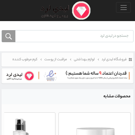
منو بالا
فروشگاه لیدی لرد
لوازم بهداشتی
مراقبت از پوست
کرم مرطوب کننده
محصولات مشابه