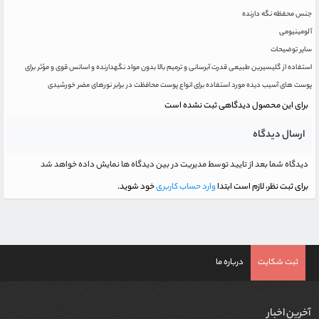
جنس محفظه نگه دارنده
آلومینیومی
سایر توضیحات
استفاده از گلیسیرین طبیعی قدرت آبرسانی و ترمیم بالا بدون مواد نگهدارنده و اسانس قوی و مؤثر برای
پوست های آسیب دیده مورد استفاده برای انواع پوست محافظت در برابر نورهای مضر خورشیدی
برای این محصول دیدگاهی ثبت نشده است
ارسال دیدگاه
دیدگاه شما بعد از تایید توسط مدیریت در بین دیدگاه ها نمایش داده خواهد شد
برای ثبت نظر، لازم است ابتدا
وارد حساب کاربری
خود شوید.
ثبت شکایت
درباره ما
آخرین اخبار