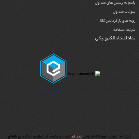
پاسخ به پرسش های متداول
سوالات متداول
رویه های باز گرداندن کالا
شرایط استفاده
نماد اعتماد الکترونیکی
استفاده از مطالب فروشگاه اینترنتی
لیدی لرد
فقط برای مقاصد غیر تجاری و با ذکر منبع بلامانع