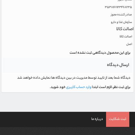
۳۵۳۸۱۶۷۱۲۳۴۶۸۲۳۵
صادر کننده مجوز
سازمان غذا و دارو
اصالت کالا
اصالت کالا
اصل
برای این محصول دیدگاهی ثبت نشده است
ارسال دیدگاه
دیدگاه شما بعد از تایید توسط مدیریت در بین دیدگاه ها نمایش داده خواهد شد
برای ثبت نظر، لازم است ابتدا
وارد حساب کاربری
خود شوید.
ثبت شکایت
درباره ما