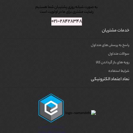
به صورت شبانه روزی پشتیبان شما هستیم
رضایت مشتری برای ما در اولویت است
۰۲۱-۲۸۴۲۸۳۴۸
خدمات مشتریان
پاسخ به پرسش های متداول
سوالات متداول
رویه های باز گرداندن کالا
شرایط استفاده
نماد اعتماد الکترونیکی