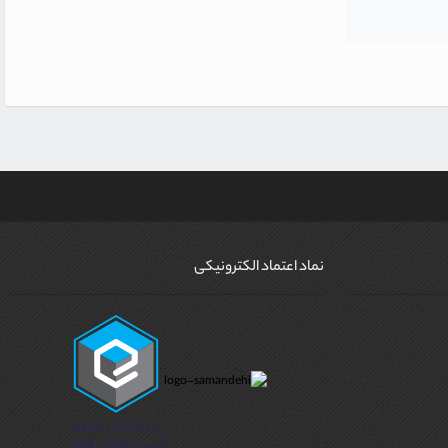
نماد اعتماد الکترونیکی