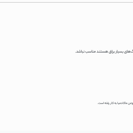
گ‌های بسیار براق هستند مناسب نباشد.
وغن ماکادمیا به کار رفته است.