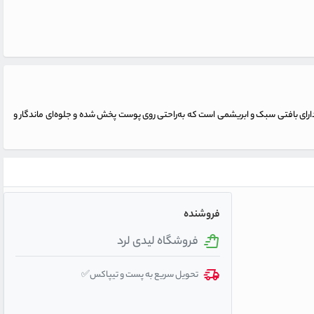
دارای بافتی سبک و ابریشمی است که به‌راحتی روی پوست پخش شده و جلوه‌ای ماندگار و
فروشنده
فروشگاه لیدی لرد
تحویل سریع به پست و تیپاکس✅