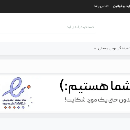
یط و قوانین
تماس با ما
فرهنگی بومی و محلی