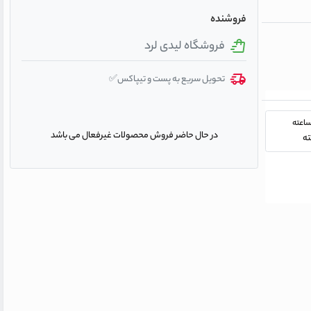
فروشنده
فروشگاه لیدی لرد
تحویل سریع به پست و تیپاکس✅
در حال حاضر فروش محصولات غیرفعال می باشد