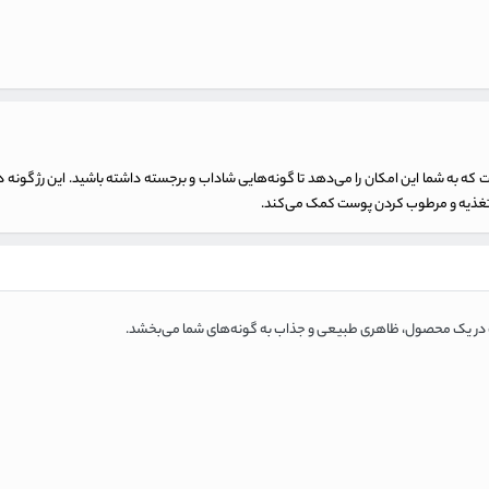
 به شما این امکان را می‌دهد تا گونه‌هایی شاداب و برجسته داشته باشید. این رژ گونه 
 در یک محصول، ظاهری طبیعی و جذاب به گونه‌های شما می‌بخشد.