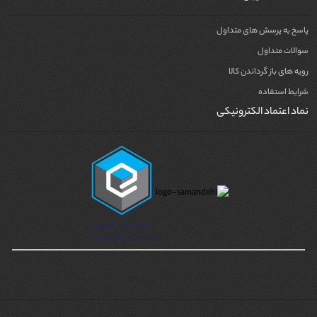
پاسخ به پرسش های متداول
سوالات متداول
رویه های باز گرداندن کالا
شرایط استفاده
نماد اعتماد الکترونیکی