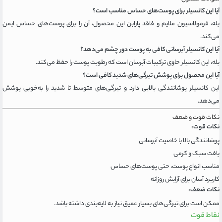
آیا این کانسیلر برای پوست‌های حساس مناسب است؟
بله، فرمولاسیون ملایم و فاقد پارابن این محصول، آن را برای پوست‌های حساس ایمن
می‌کند.
آیا این کانسیلر آبرسانی کافی به پوست دور چشم می‌دهد؟
بله، این کانسیلر حاوی ترکیبات آبرسان است که رطوبت پوست را حفظ می‌کند.
آیا این محصول برای پوشش تیرگی‌های شدید کافی است؟
این کانسیلر پوشانندگی بالایی دارد و تیرگی‌های متوسط تا شدید را به‌خوبی پوشش
می‌دهد.
نکات قوت و ضعف
نکات قوت:
پوشانندگی بالا با خاصیت آبرسانی
بافت سبک و کرمی
مناسب انواع پوست، حتی پوست‌های حساس
کاربرد آسان برای آرایش روزانه
نکات ضعف:
ممکن است برای تیرگی‌های بسیار عمیق نیاز به لایه‌بندی داشته باشد.
نقاط قوت