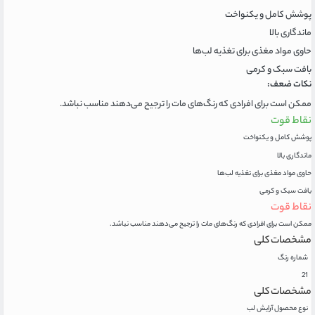
پوشش کامل و یکنواخت
ماندگاری بالا
حاوی مواد مغذی برای تغذیه لب‌ها
بافت سبک و کرمی
نکات ضعف:
ممکن است برای افرادی که رنگ‌های مات را ترجیح می‌دهند مناسب نباشد.
نقاط قوت
پوشش کامل و یکنواخت
ماندگاری بالا
حاوی مواد مغذی برای تغذیه لب‌ها
بافت سبک و کرمی
نقاط قوت
ممکن است برای افرادی که رنگ‌های مات را ترجیح می‌دهند مناسب نباشد.
مشخصات کلی
شماره رنگ
21
مشخصات کلی
نوع محصول آرایش لب