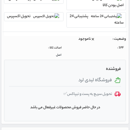
اصل بودن کالا
پشتیبانی 24
تحویل اکسپرس
ساعته
وضعیت :
ناموجود
SPF :
اصالت کالا :
اصل
فروشنده
فروشگاه لیدی لرد
تحویل سریع به پست و تیپاکس✅
در حال حاضر فروش محصولات غیرفعال می باشد