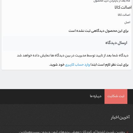
ماه بعد از بازکردن درب محصول
اصالت کالا
اصالت کالا
اصل
برای این محصول دیدگاهی ثبت نشده است
ارسال دیدگاه
دیدگاه شما بعد از تایید توسط مدیریت در بین دیدگاه ها نمایش داده خواهد شد
برای ثبت نظر، لازم است ابتدا
وارد حساب کاربری
خود شوید.
ثبت شکایت
درباره ما
آخرین اخبار
بهترین شربت اشتها آور کودکان؛ معرفی برندهای ایمن و بدون سیپروهپتادین