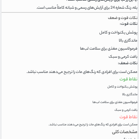
بله، رنگ شماره 24 برای آرایش‌های رسمی و شبانه کاملاً مناسب است.
نکات قوت و ضعف
نکات قوت:
پوشش یکنواخت و کامل
ماندگاری بالا
فرمولاسیون مغذی برای سلامت لب‌ها
بافت کرمی و سبک
نکات ضعف:
ممکن است برای افرادی که رنگ‌های مات را ترجیح می‌دهند مناسب نباشد.
نقاط قوت
پوشش یکنواخت و کامل
ماندگاری بالا
فرمولاسیون مغذی برای سلامت لب‌ها
بافت کرمی و سبک
نقاط قوت
ممکن است برای افرادی که رنگ‌های مات را ترجیح می‌دهند مناسب نباشد.
مشخصات کلی