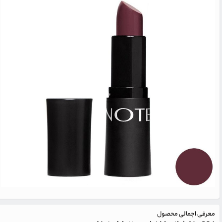
معرفی اجمالی محصول