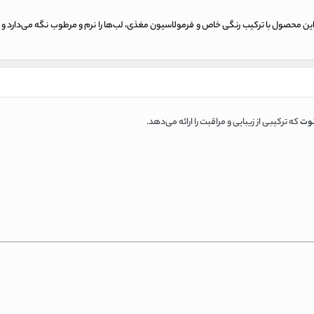
وت
که ترکیبی از زیبایی و مراقبت را ارائه می‌دهد.