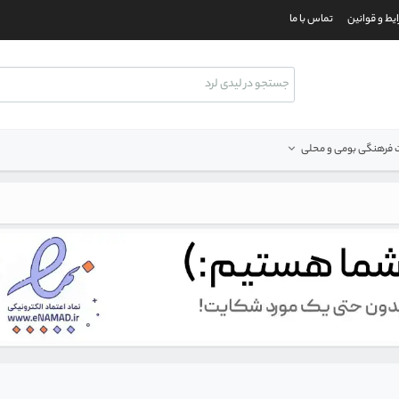
یط و قوانین
تماس با ما
فرهنگی بومی و محلی