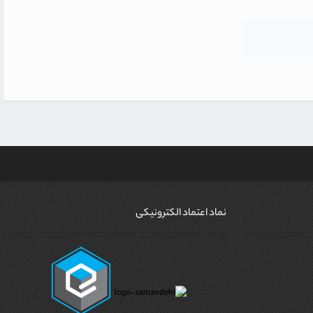
نماد اعتماد الکترونیکی