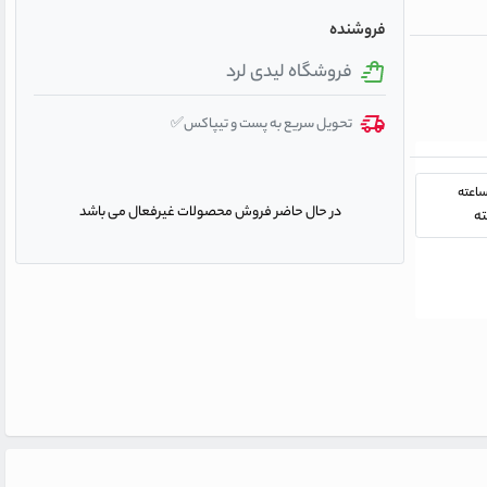
فروشنده
فروشگاه لیدی لرد
تحویل سریع به پست و تیپاکس✅
در حال حاضر فروش محصولات غیرفعال می باشد