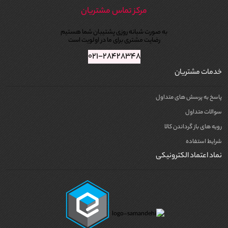
مرکز تماس مشتریان
به صورت شبانه روزی پشتیبان شما هستیم
رضایت مشتری برای ما در اولویت است
۰۲۱-۲۸۴۲۸۳۴۸
خدمات مشتریان
پاسخ به پرسش های متداول
سوالات متداول
رویه های باز گرداندن کالا
شرایط استفاده
نماد اعتماد الکترونیکی