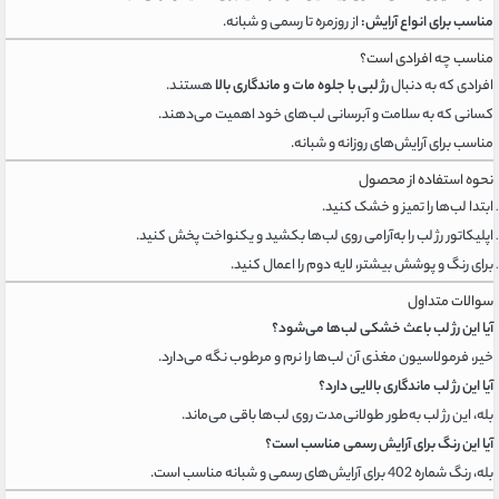
مناسب برای انواع آرایش:
از روزمره تا رسمی و شبانه.
مناسب چه افرادی است؟
افرادی که به دنبال
رژ لبی با جلوه مات و ماندگاری بالا
هستند.
کسانی که به سلامت و آبرسانی لب‌های خود اهمیت می‌دهند.
مناسب برای آرایش‌های روزانه و شبانه.
نحوه استفاده از محصول
ابتدا لب‌ها را تمیز و خشک کنید.
اپلیکاتور رژ لب را به‌آرامی روی لب‌ها بکشید و یکنواخت پخش کنید.
برای رنگ و پوشش بیشتر، لایه دوم را اعمال کنید.
سوالات متداول
آیا این رژ لب باعث خشکی لب‌ها می‌شود؟
خیر، فرمولاسیون مغذی آن لب‌ها را نرم و مرطوب نگه می‌دارد.
آیا این رژ لب ماندگاری بالایی دارد؟
بله، این رژ لب به‌طور طولانی‌مدت روی لب‌ها باقی می‌ماند.
آیا این رنگ برای آرایش رسمی مناسب است؟
بله، رنگ شماره 402 برای آرایش‌های رسمی و شبانه مناسب است.