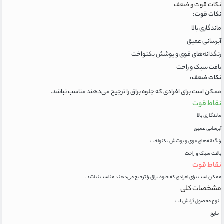
نکات قوت و ضعف
نکات قوت:
ماندگاری بالا
آبرسانی عمیق
رنگدانه‌های قوی و پوشش یکنواخت
بافت سبک و راحت
نکات ضعف:
ممکن است برای افرادی که جلوه براق را ترجیح می‌دهند مناسب نباشد.
نقاط قوت
ماندگاری بالا
آبرسانی عمیق
رنگدانه‌های قوی و پوشش یکنواخت
بافت سبک و راحت
نقاط قوت
ممکن است برای افرادی که جلوه براق را ترجیح می‌دهند مناسب نباشد.
مشخصات کلی
نوع محصول آرایش لب
مایع