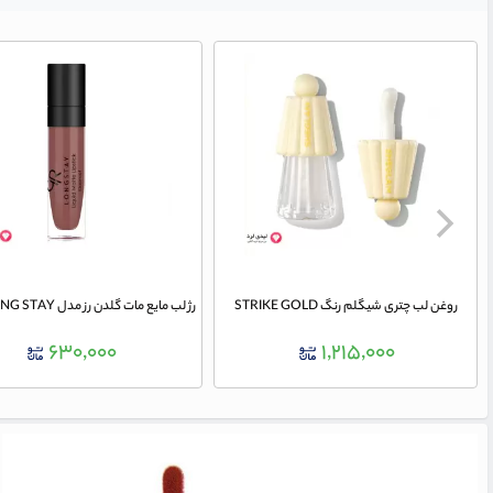
روغن لب چتری شیگلم رنگ STRIKE GOLD
۶۳۰,۰۰۰
۱,۲۱۵,۰۰۰