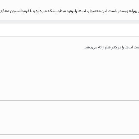
‌های روزانه و رسمی است. این محصول، لب‌ها را نرم و مرطوب نگه می‌دارد و با فرمولاسیون مغ
ت لب‌ها را در کنار هم ارائه می‌دهد.