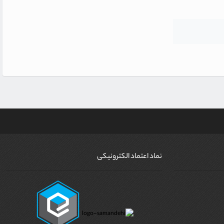
نماد اعتماد الکترونیکی