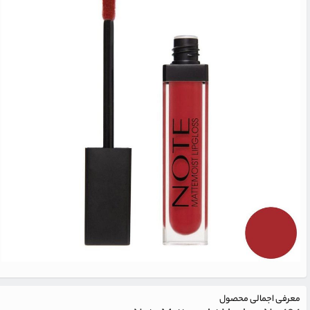
معرفی اجمالی محصول