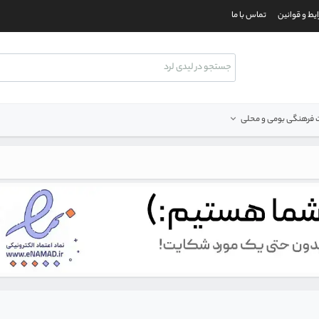
یط و قوانین
تماس با ما
فرهنگی بومی و محلی