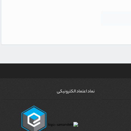
نماد اعتماد الکترونیکی