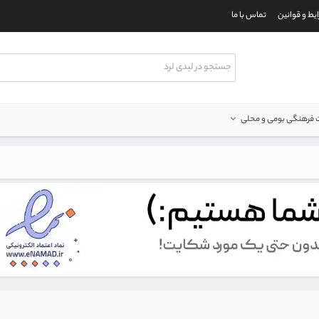
یط و قوانین
تماس با ما
فرهنگی بومی و محلی