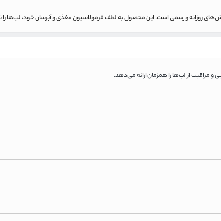
آرایش‌های روزانه و رسمی است. این محصول به لطف فرمولاسیون مغذی و آبرسان خود، لب‌ها را ن
ی و مراقبت از لب‌ها را همزمان ارائه می‌دهد.