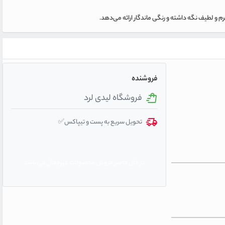
رم و لطیف نگه داشته و رنگی ماندگار ارائه می‌دهد.
فروشنده
فروشگاه لیدی لرد
تحویل سریع به پست و تیپاکس✅
در حال حاضر فروش محصولات غیرفعال می باشد