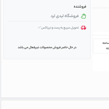
فروشنده
فروشگاه لیدی لرد
تحویل سریع به پست و تیپاکس✅
در حال حاضر فروش محصولات غیرفعال می باشد