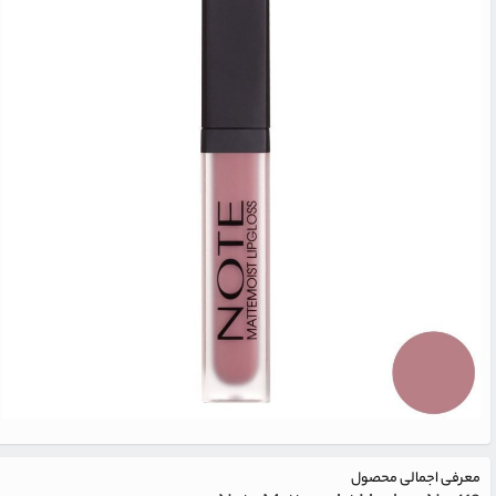
معرفی اجمالی محصول