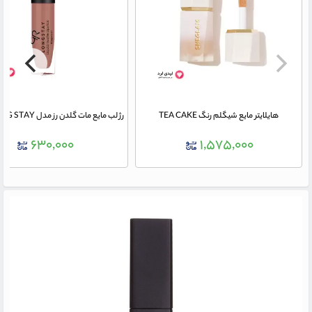
هایلایتر مایع شیگلم رنگ TEA CAKE
۶۳۰,۰۰۰
۱,۵۷۵,۰۰۰