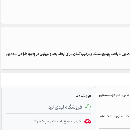
حصول با
بافت پودری سبک و ترکیب آسان
، برای
ایجاد بعد و زیبایی در چهره
طراحی شده و با
عالی
، جلوه‌ای
طبیعی
فروشنده
فروشگاه لیدی لرد
تخاب برای شما خواهد
تحویل سریع به پست و تیپاکس✅