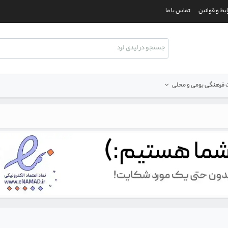
یط و قوانین
تماس با ما
فرهنگی بومی و محلی