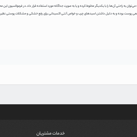
 می‌توان به راحتی آن‌ها را با یکدیگر مخلوط کرده و یا به صورت جداگانه مورد استفاده قرار داد.در فرمولاسیون این م
نده طبیعی پوست بوده و به دلیل داشتن اسیدهای چرب و خواص آنتی اکسیدانی برای رفع خشکی و مشکلات پوستی نظیر 
خدمات مشتریان