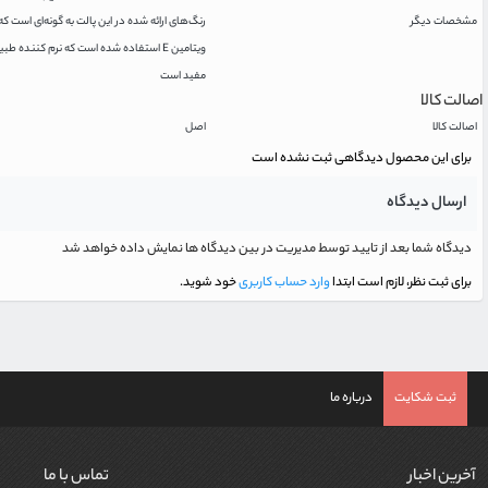
مشخصات دیگر
رنگ‌های ارائه شده در این پالت به گونه‌ای است که
ویتامین E استفاده شده است که نرم کن
مفید است
اصالت کالا
اصالت کالا
اصل
برای این محصول دیدگاهی ثبت نشده است
ارسال دیدگاه
دیدگاه شما بعد از تایید توسط مدیریت در بین دیدگاه ها نمایش داده خواهد شد
برای ثبت نظر، لازم است ابتدا
وارد حساب کاربری
خود شوید.
ثبت شکایت
درباره ما
آخرین اخبار
تماس با ما