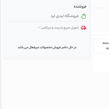
فروشنده
فروشگاه لیدی لرد
تحویل سریع به پست و تیپاکس✅
در حال حاضر فروش محصولات غیرفعال می باشد