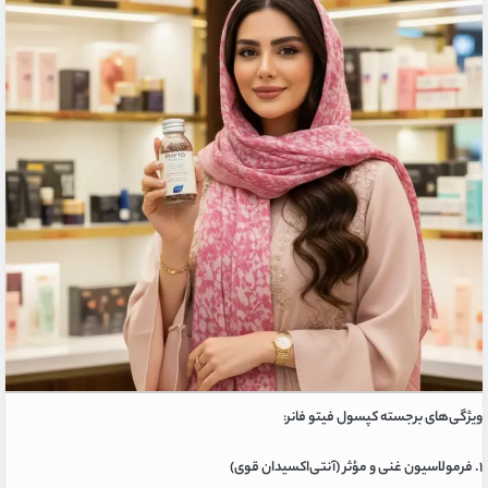
ویژگی‌های برجسته کپسول فیتو فانر
:
۱. فرمولاسیون غنی و مؤثر (آنتی‌اکسیدان قوی)