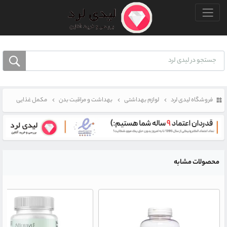
منو بالا
فروشگاه لیدی لرد
لوازم بهداشتی
بهداشت و مراقبت بدن
مکمل غذایی
محصولات مشابه