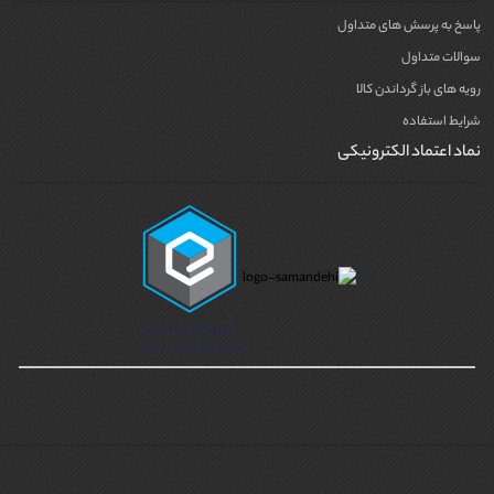
پاسخ به پرسش های متداول
سوالات متداول
رویه های باز گرداندن کالا
شرایط استفاده
نماد اعتماد الکترونیکی