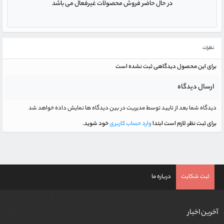
در حال حاضر فروش محصولات غیرفعال می باشد
نظرات
برای این محصول دیدگاهی ثبت نشده است
ارسال دیدگاه
دیدگاه شما بعد از تایید توسط مدیریت در بین دیدگاه ها نمایش داده خواهد شد
برای ثبت نظر، لازم است ابتدا
وارد حساب کاربری
خود شوید.
ثبت شکایت
درباره ما
آخرین اخبار