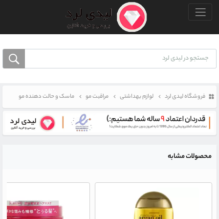
منو بالا
فروشگاه لیدی لرد
لوازم بهداشتی
مراقبت مو
ماسک و حالت دهنده مو
محصولات مشابه