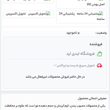
اصل بودن کالا
پشتیبانی 24
تحویل اکسپرس
ساعته
وضعیت :
ناموجود
فروشنده
فروشگاه لیدی لرد
تحویل سریع به پست و تیپاکس✅
در حال حاضر فروش محصولات غیرفعال می باشد
معرفی اجمالی محصول
یکی از محصولات محبوب پنتن، کرم آبرسان و حجم دهنده مو است که علاوه بر محافظت