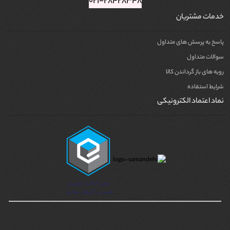
۰۲۱-۲۸۴۲۸۳۴۸
خدمات مشتریان
پاسخ به پرسش های متداول
سوالات متداول
رویه های باز گرداندن کالا
شرایط استفاده
نماد اعتماد الکترونیکی