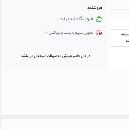
فروشنده
فروشگاه لیدی لرد
تحویل سریع به پست و تیپاکس✅
در حال حاضر فروش محصولات غیرفعال می باشد