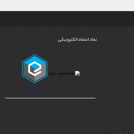
نماد اعتماد الکترونیکی