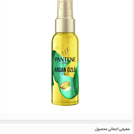
معرفی اجمالی محصول