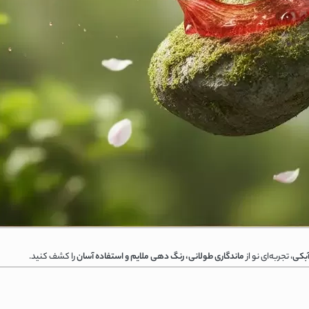
آبکی
، تجربه‌ای نو از
ماندگاری طولانی، رنگ دهی ملایم و استفاده آسان
را کشف کنید.