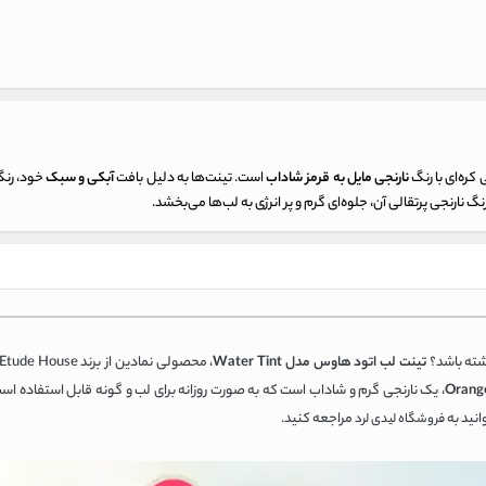
کره‌ای با رنگ
نارنجی مایل به قرمز شاداب
است. تینت‌ها به دلیل بافت
آبکی و سبک
خود، رنگ 
ارنجی پرتقالی آن، جلوه‌ای گرم و پر انرژی به لب‌ها می‌بخشد.
شته باشد؟
تینت لب اتود هاوس مدل Water Tint
، یک نارنجی گرم و شاداب است که به صورت روزانه برای لب و گونه قابل استفاده است
وانید به
مراجعه کنید.
فروشگاه لیدی لرد