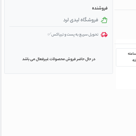
فروشنده
فروشگاه لیدی لرد
تحویل سریع به پست و تیپاکس✅
در حال حاضر فروش محصولات غیرفعال می باشد