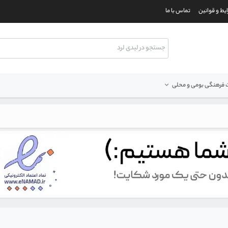
یط و قوانین
تماس با ما
فرهنگی بومی و محلی