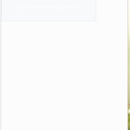
در حال حاضر فروش محصولات غیرفعال می باشد