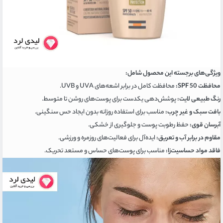
ویژگی‌های برجسته این محصول شامل:
محافظت SPF 50:
محافظت کامل در برابر اشعه‌های UVA و UVB.
رنگ طبیعی لایت:
پوشش‌دهی یکدست برای پوست‌های روشن تا متوسط.
بافت سبک و غیر چرب:
مناسب برای استفاده روزانه بدون ایجاد حس سنگینی.
آبرسان قوی:
حفظ رطوبت پوست و جلوگیری از خشکی.
مقاوم در برابر آب و تعریق:
ایده‌آل برای فعالیت‌های روزمره و ورزشی.
فاقد مواد حساسیت‌زا:
مناسب برای پوست‌های حساس و مستعد تحریک.