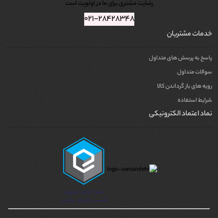
رضایت مشتری برای ما در اولویت است
۰۲۱-۲۸۴۲۸۳۴۸
خدمات مشتریان
پاسخ به پرسش های متداول
سوالات متداول
رویه های باز گرداندن کالا
شرایط استفاده
نماد اعتماد الکترونیکی