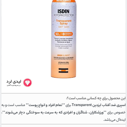
این محصول برای چه کسانی مناسب است؟:
اسپری ضد آفتاب ایزدین Transparent
برای **
تمام افراد و انواع پوست
** مناسب است و به
خصوص برای **
ورزشکاران، شناگران و افرادی که به سرعت به سوختگی دچار می‌شوند
**،
ایده‌آل می‌باشد.