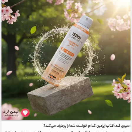
اسپری
ضد آفتاب ایزدین
کدام خواسته شما را برطرف می‌کند؟!