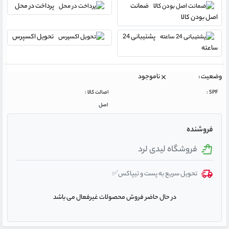
ضمانت
پرداخت در محل
اصل بودن کالا
پشتیبانی 24
تحویل اکسپرس
ساعته
وضعیت :
ناموجود
SPF :
اصالت کالا :
اصل
فروشنده
فروشگاه لیدی لرد
تحویل سریع به پست و تیپاکس✅
در حال حاضر فروش محصولات غیرفعال می باشد