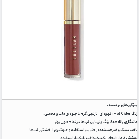
ویژگی‌های برجسته:
رنگ Hot Cider:
قهوه‌ای-نارنجی گرم با جلوه‌ای مات و مخملی.
ماندگاری بالا:
حفظ رنگ و زیبایی لب‌ها در تمام طول روز.
بافت سبک و غیرچسبنده:
راحتی در استفاده و جلوگیری از خشکی لب‌ها.
پوشش کامل:
ایجاد رنگ یکنواخت با یک‌بار استفاده.