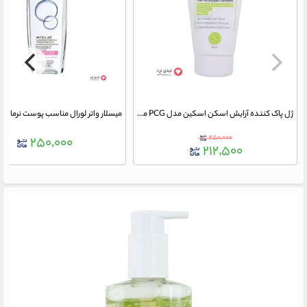
ژل پاک کننده آرایش اسکن اسکین مدل PCG مناسب پوست های چرب و مستعد آکنه حجم 150 میلی لیتر
۲۵۰,۰۰۰
۲۵۰,۰۰۰
۲۱۲,۵۰۰