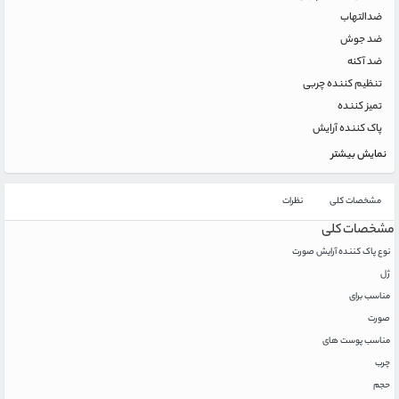
ضدالتهاب
ضد جوش
ضد آکنه
تنظیم کننده چربی
تمیز کننده
پاک کننده آرایش
نمایش بیشتر
مشخصات کلی
نظرات
مشخصات کلی
نوع پاک کننده آرایش صورت
ژل
مناسب برای
صورت
مناسب پوست های
چرب
حجم