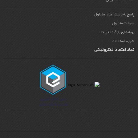
پاسخ به پرسش های متداول
سوالات متداول
رویه های باز گرداندن کالا
شرایط استفاده
نماد اعتماد الکترونیکی