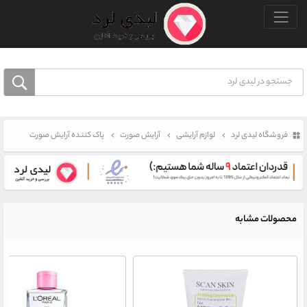
منو بالا
فروشگاه لیدی لرد
لوازم آرایشی
آرایش صورت
پاک کننده آرایش صورت
محصولات مشابه