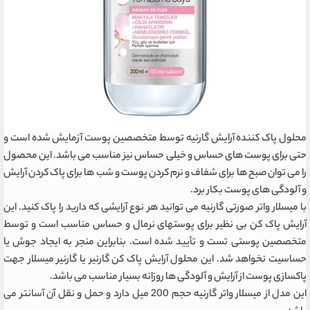
محلول پاک کننده آرایش گارنیه توسط متخصصین پوست آزمایش شده است و
حتی برای پوست های حساس و خیلی حساس نیز مناسب می باشد. این محصول
را می توان صبح ها برای شفاف و نرم کردن پوست و شب ها برای پاک کردن آرایش
و آلودگی های پوست بکار برد.
با میسلار واتر صورتی گارنیه می توانید هر نوع آرایشی که دارید را پاک کنید. این
آرایش پاک کن بی نظیر برای پوستهای نرمال و حساس مناسب است و توسط
متخصصین پوستی تست و تأیید شده است. بنابراین منجر به ایجاد جوش یا
حساسیت نخواهد شد. این محلول آرایش پاک کن گارنیر یا گارنیر میسلار جهت
پاکسازی پوست از آرایش و آلودگی ها روزانه بسیار مناسب می باشد.
این مدل از میسلار واتر گارنیه حجم 200 میل دارد و حمل و نقل آن آسانتر می