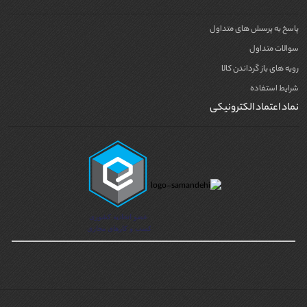
پاسخ به پرسش های متداول
سوالات متداول
رویه های باز گرداندن کالا
شرایط استفاده
نماد اعتماد الکترونیکی