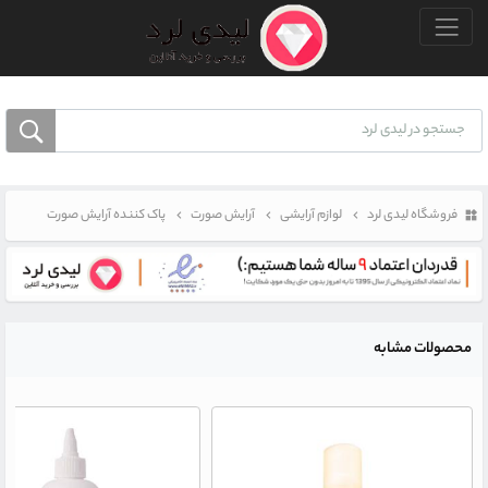
منو بالا
فروشگاه لیدی لرد
لوازم آرایشی
آرایش صورت
پاک کننده آرایش صورت
محصولات مشابه