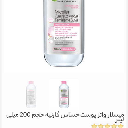
میسلار واتر پوست حساس گارنیه حجم 200 میلی
لیتر