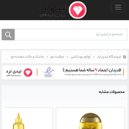
منو بالا
فروشگاه لیدی لرد
لوازم بهداشتی
مراقبت مو
ماسک و حالت دهنده مو
محصولات مشابه