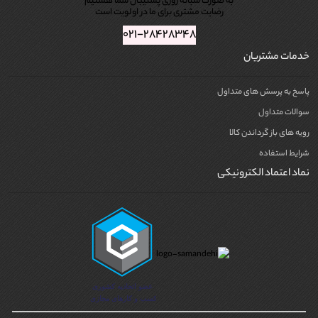
به صورت شبانه روزی پشتیبان شما هستیم
رضایت مشتری برای ما در اولویت است
۰۲۱-۲۸۴۲۸۳۴۸
خدمات مشتریان
پاسخ به پرسش های متداول
سوالات متداول
رویه های باز گرداندن کالا
شرایط استفاده
نماد اعتماد الکترونیکی