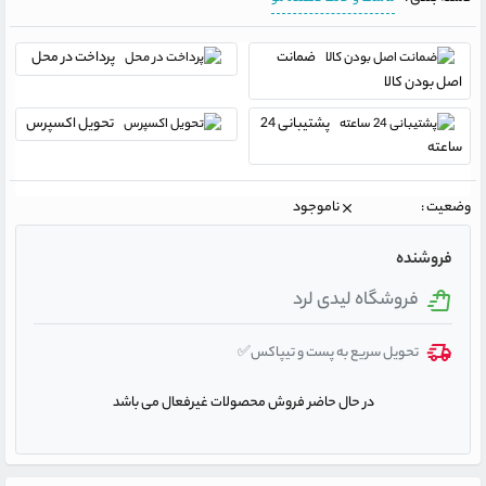
ضمانت
پرداخت در محل
اصل بودن کالا
پشتیبانی 24
تحویل اکسپرس
ساعته
وضعیت :
ناموجود
فروشنده
فروشگاه لیدی لرد
تحویل سریع به پست و تیپاکس✅
در حال حاضر فروش محصولات غیرفعال می باشد