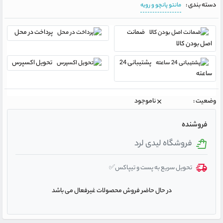
دسته بندی :
مانتو پانچو و رویه
ضمانت
پرداخت در محل
اصل بودن کالا
پشتیبانی 24
تحویل اکسپرس
ساعته
وضعیت :
ناموجود
فروشنده
فروشگاه لیدی لرد
تحویل سریع به پست و تیپاکس✅
در حال حاضر فروش محصولات غیرفعال می باشد