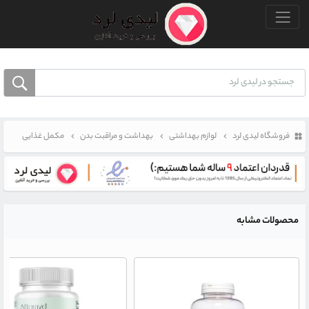
منو بالا
فروشگاه لیدی لرد
لوازم بهداشتی
بهداشت و مراقبت بدن
مکمل غذایی
محصولات مشابه