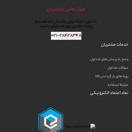
مرکز تماس مشتریان
به صورت شبانه روزی پشتیبان شما هستیم
رضایت مشتری برای ما در اولویت است
۰۲۱-۲۸۴۲۸۳۴۸
خدمات مشتریان
پاسخ به پرسش های متداول
سوالات متداول
رویه های باز گرداندن کالا
شرایط استفاده
نماد اعتماد الکترونیکی