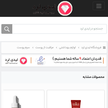
منو بالا
فروشگاه لیدی لرد
لوازم بهداشتی
مراقبت از پوست
سرم پوست
محصولات مشابه