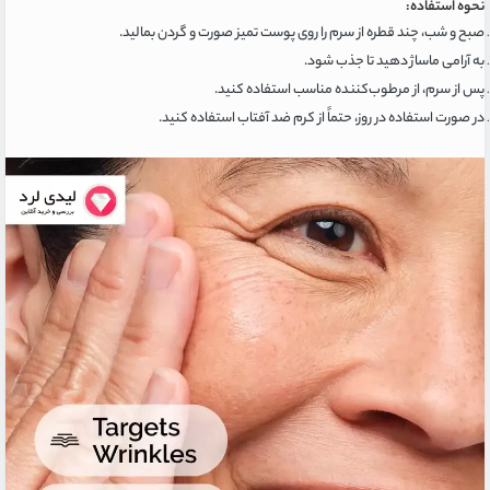
نحوه استفاده:
صبح و شب، چند قطره از سرم را روی پوست تمیز صورت و گردن بمالید.
به آرامی ماساژ دهید تا جذب شود.
پس از سرم، از مرطوب‌کننده مناسب استفاده کنید.
در صورت استفاده در روز، حتماً از کرم ضد آفتاب استفاده کنید.