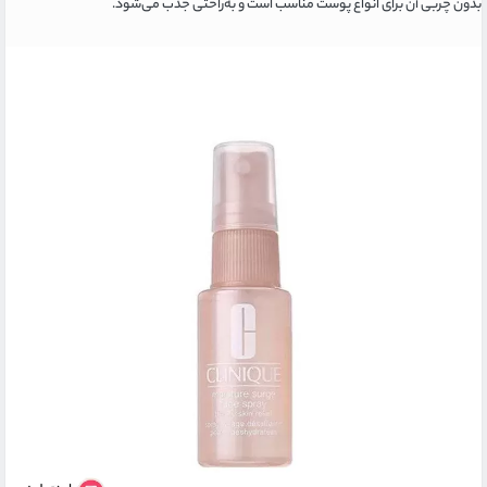
بدون چربی آن برای انواع پوست مناسب است و به‌راحتی جذب می‌شود.