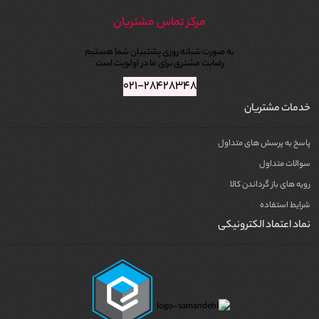
مرکز تماس مشتریان
به صورت شبانه روزی پشتیبان شما هستیم
رضایت مشتری برای ما در اولویت است
۰۲۱-۲۸۴۲۸۳۴۸
خدمات مشتریان
پاسخ به پرسش های متداول
سوالات متداول
رویه های باز گرداندن کالا
شرایط استفاده
نماد اعتماد الکترونیکی