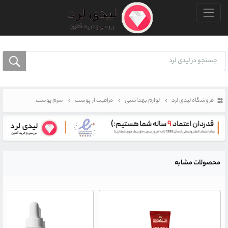
منو بالا
فروشگاه لیدی لرد
لوازم بهداشتی
مراقبت از پوست
سرم پوست
محصولات مشابه