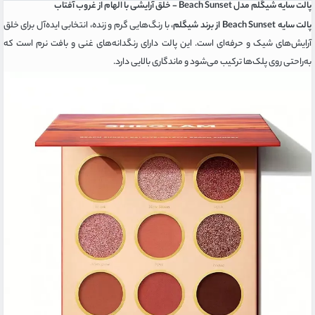
پالت سایه شیگلم مدل Beach Sunset - خلق آرایشی با الهام از غروب آفتاب
پالت سایه Beach Sunset از برند شیگلم
، با رنگ‌هایی گرم و زنده، انتخابی ایده‌آل برای خلق
آرایش‌های شیک و حرفه‌ای است. این پالت دارای رنگدانه‌های غنی و بافت نرم است که
به‌راحتی روی پلک‌ها ترکیب می‌شود و ماندگاری بالایی دارد.