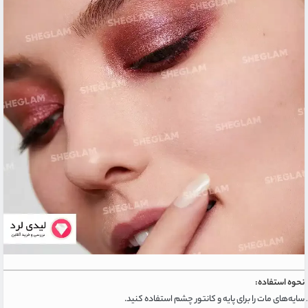
نحوه استفاده:
سایه‌های مات را برای پایه و کانتور چشم استفاده کنید.