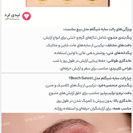
ویژگی‌های پالت سایه شیگلم مدل بیچ سانست:
رنگ‌بندی متنوع:
شامل تناژهای گرم و خنثی برای انواع آرایش.
بافت‌های مختلف:
ترکیبی از سایه‌های مات، شاین و متالیک.
رنگدانه‌های غنی:
پوشش‌دهی عالی با اولین استفاده.
ماندگاری طولانی:
حفظ زیبایی آرایش در طول روز یا شب.
طراحی کاربردی:
مناسب برای سفر و آرایش حرفه‌ای.
چرا پالت سایه شیگلم مدل Beach Sunset؟
رنگ‌بندی منحصربه‌فرد:
ترکیبی از رنگ‌های کلاسیک و مدرن.
بافت نرم و ترکیب‌پذیر:
مناسب برای خلق آرایش‌های متنوع.
ماندگاری بالا:
بدون ریزش یا کمرنگ شدن در طول روز.
مناسب همه:
برای آرایشگران حرفه‌ای و استفاده روزانه.