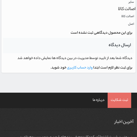
سایر
اصالت کالا
اصالت کالا
اصل
برای این محصول دیدگاهی ثبت نشده است
ارسال دیدگاه
دیدگاه شما بعد از تایید توسط مدیریت در بین دیدگاه ها نمایش داده خواهد شد
برای ثبت نظر، لازم است ابتدا
وارد حساب کاربری
خود شوید.
ثبت شکایت
درباره ما
آخرین اخبار