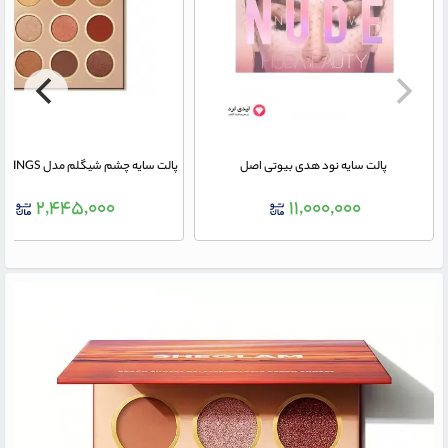
پالت سایه نود هدی بیوتی اصل
۲,۴۴۵,۰۰۰
۱۱,۰۰۰,۰۰۰