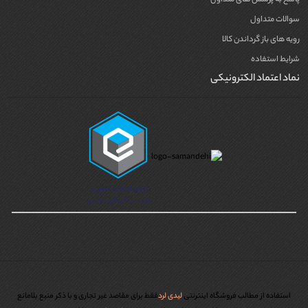
سوالات متداول
رویه های باز گرداندن کالا
شرایط استفاده
نماد اعتماد الکترونیکی
استفاده از مطالب فروشگاه اینترنتی
لیدی لرد
فقط برای مقاصد غیر تجاری و با ذکر منبع بلامانع