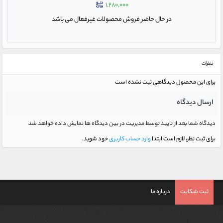
۱,۲۸۰,۰۰۰
در حال حاضر فروش محصولات غیرفعال می باشد
نظرات
برای این محصول دیدگاهی ثبت نشده است
ارسال دیدگاه
دیدگاه شما بعد از تایید توسط مدیریت در بین دیدگاه ها نمایش داده خواهد شد
برای ثبت نظر، لازم است ابتدا
وارد حساب کاربری
خود شوید.
ثبت شکایت
درباره ما