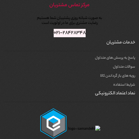
مرکز تماس مشتریان
به صورت شبانه روزی پشتیبان شما هستیم
رضایت مشتری برای ما در اولویت است
۰۲۱-۲۸۴۲۸۳۴۸
خدمات مشتریان
پاسخ به پرسش های متداول
سوالات متداول
رویه های باز گرداندن کالا
شرایط استفاده
نماد اعتماد الکترونیکی