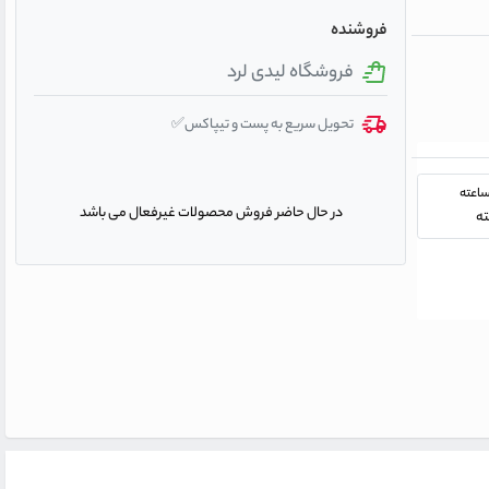
فروشنده
فروشگاه لیدی لرد
تحویل سریع به پست و تیپاکس✅
در حال حاضر فروش محصولات غیرفعال می باشد