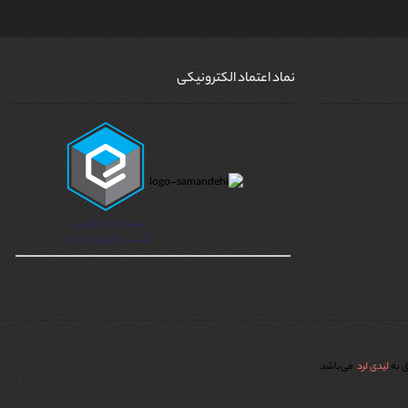
نماد اعتماد الکترونیکی
ق به
لیدی لرد
می‌باشد