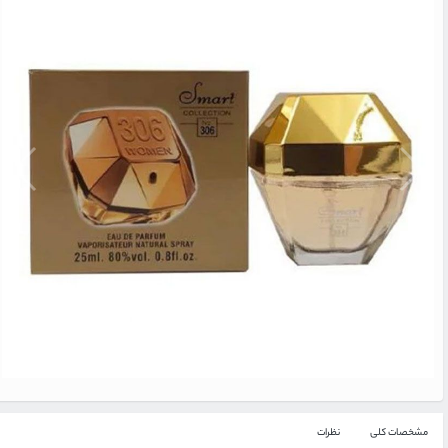
مشخصات کلی
نظرات