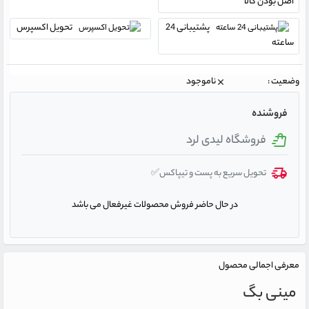
اصل بودن کالا
پشتیبانی 24
تحویل اکسپرس
ساعته
وضعیت :
ناموجود
فروشنده
فروشگاه لیدی لرد
تحویل سریع به پست و تیپاکس✅
در حال حاضر فروش محصولات غیرفعال می باشد
معرفی اجمالی محصول
مینی بگ