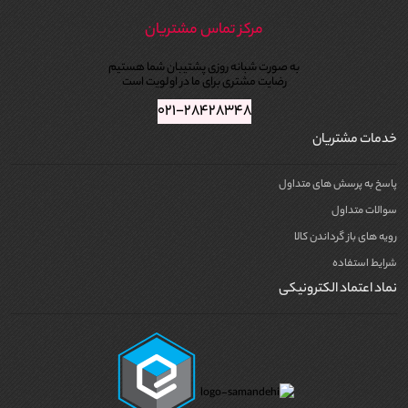
مرکز تماس مشتریان
به صورت شبانه روزی پشتیبان شما هستیم
رضایت مشتری برای ما در اولویت است
۰۲۱-۲۸۴۲۸۳۴۸
خدمات مشتریان
پاسخ به پرسش های متداول
سوالات متداول
رویه های باز گرداندن کالا
شرایط استفاده
نماد اعتماد الکترونیکی