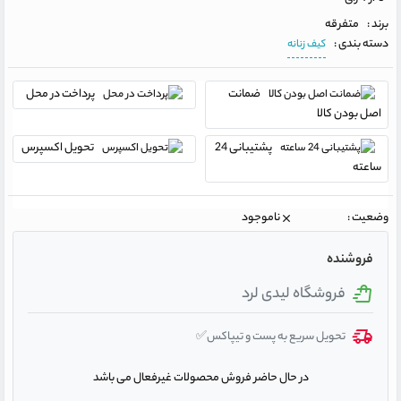
برند :
متفرقه
دسته بندی :
کیف زنانه
ضمانت
پرداخت در محل
اصل بودن کالا
پشتیبانی 24
تحویل اکسپرس
ساعته
وضعیت :
ناموجود
فروشنده
فروشگاه لیدی لرد
تحویل سریع به پست و تیپاکس✅
در حال حاضر فروش محصولات غیرفعال می باشد