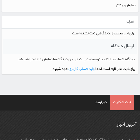
نمایش بیشتر
نظرات
برای این محصول دیدگاهی ثبت نشده است
ارسال دیدگاه
دیدگاه شما بعد از تایید توسط مدیریت در بین دیدگاه ها نمایش داده خواهد شد
برای ثبت نظر، لازم است ابتدا
وارد حساب کاربری
خود شوید.
ثبت شکایت
درباره ما
آخرین اخبار