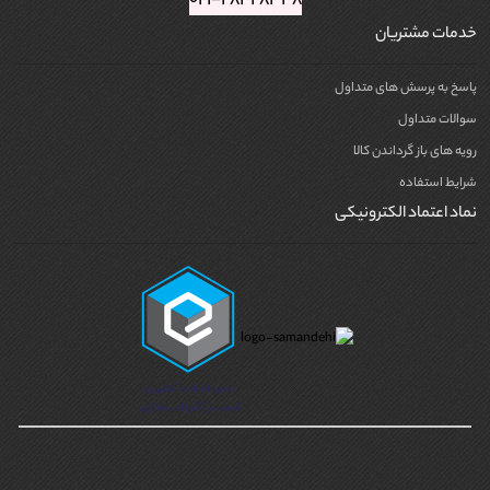
۰۲۱-۲۸۴۲۸۳۴۸
خدمات مشتریان
پاسخ به پرسش های متداول
سوالات متداول
رویه های باز گرداندن کالا
شرایط استفاده
نماد اعتماد الکترونیکی