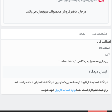
تحویل سریع به پست و تیپاکس✅
در حال حاضر فروش محصولات غیرفعال می باشد
مشخصات کلی
نظرات
اصالت کالا
اصالت کالا
کپی
برای این محصول دیدگاهی ثبت نشده است
ارسال دیدگاه
دیدگاه شما بعد از تایید توسط مدیریت در بین دیدگاه ها نمایش داده خواهد شد
برای ثبت نظر، لازم است ابتدا
وارد حساب کاربری
خود شوید.