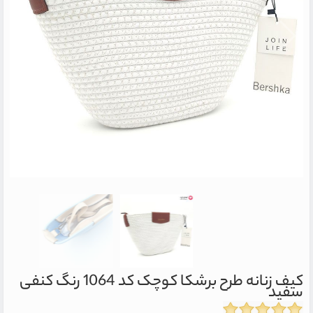
کیف زنانه طرح برشکا کوچک کد 1064 رنگ کنفی
سفید