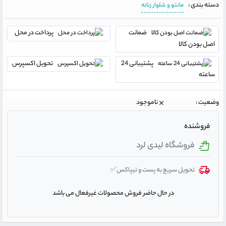
دسته بندی :
مانتو و شلوار زنانه
ضمانت
پرداخت در محل
اصل بودن کالا
پشتیبانی 24
تحویل اکسپرس
ساعته
وضعیت :
ناموجود
فروشنده
فروشگاه لیدی لرد
تحویل سریع به پست و تیپاکس✅
در حال حاضر فروش محصولات غیرفعال می باشد