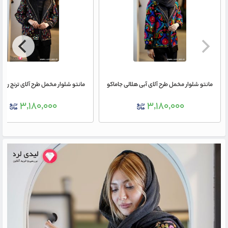
مانتو شلوار مخمل طرح آلای آبی هلالی جاماکو
مانتو شلوار مخمل طرح آلای ترنج رنگی
۳,۱۸۰,۰۰۰
۳,۱۸۰,۰۰۰