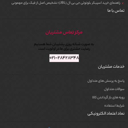
راهنمای خرید اسپیکر بلوتوثی جی بی ال (JBL)؛ تشخیص اصل از فیک برای مهمونی
تماس با ما
مرکز تماس مشتریان
به صورت شبانه روزی پشتیبان شما هستیم
رضایت مشتری برای ما در اولویت است
۰۲۱-۲۸۴۲۸۳۴۸
خدمات مشتریان
پاسخ به پرسش های متداول
سوالات متداول
رویه های باز گرداندن کالا
شرایط استفاده
نماد اعتماد الکترونیکی