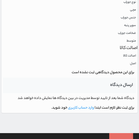
نوع جوراب
مچی
جنس جوراب
سوپر پنبه
ضخامت جوراب
متوسط
اصالت کالا
اصالت کالا
اصل
برای این محصول دیدگاهی ثبت نشده است
ارسال دیدگاه
دیدگاه شما بعد از تایید توسط مدیریت در بین دیدگاه ها نمایش داده خواهد شد
برای ثبت نظر، لازم است ابتدا
وارد حساب کاربری
خود شوید.