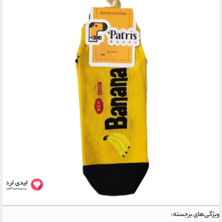
ویژگی‌های برجسته: