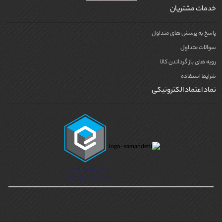
خدمات مشتریان
پاسخ به پرسش های متداول
سوالات متداول
رویه های باز گرداندن کالا
شرایط استفاده
نماد اعتماد الکترونیکی