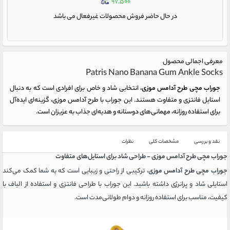
۹۷,۵۰۰
در حال حاضر فروش محصولات غیرفعال می باشد
معرفی اجمالی محصول
Patris Nano Banana Gum Ankle Socks
جوراب مچی طرح آدامس موزی
، انتخابی شاد و خاص برای افرادی است که به دنبال
استایل فانتزی و متفاوت هستند. این جوراب با طرح آدامس موزی، گزینه‌ای ایده‌آل
برای استفاده روزانه، مهمانی‌های دوستانه و هدیه‌ای جذاب به عزیزان است.
نقد و بررسی
مشخصات کلی
نظرات
جوراب مچی طرح آدامس موزی - طراحی شاد برای استایل‌های متفاوت
جوراب مچی طرح آدامس موزی
، ترکیبی از راحتی و زیبایی است که به شما کمک می‌کند
استایلی شاد و پرانرژی داشته باشید. این جوراب با طراحی فانتزی و استفاده از الیاف با
کیفیت، مناسب برای استفاده روزانه و دوام طولانی‌مدت است.