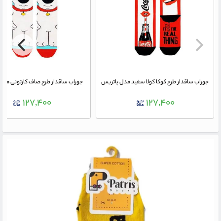
جوراب ساقدار طرح کوکا کولا سفید مدل پاتریس
جوراب ساقدار طرح صاف کارتونی مدل
۱۲۷,۴۰۰
۱۲۷,۴۰۰