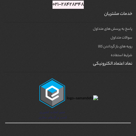
۰۲۱-۲۸۴۲۸۳۴۸
خدمات مشتریان
پاسخ به پرسش های متداول
سوالات متداول
رویه های باز گرداندن کالا
شرایط استفاده
نماد اعتماد الکترونیکی