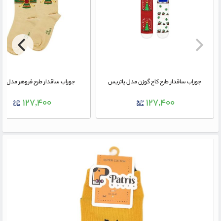
جوراب ساقدار طرح کاج گوزن مدل پاتریس
جوراب ساقدار طرح فروهر مدل پا
۱۲۷,۴۰۰
۱۲۷,۴۰۰