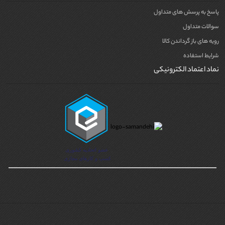
پاسخ به پرسش های متداول
سوالات متداول
رویه های باز گرداندن کالا
شرایط استفاده
نماد اعتماد الکترونیکی