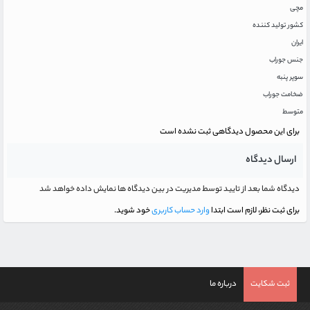
مچی
کشور تولید کننده
ایران
جنس جوراب
سوپر پنبه
ضخامت جوراب
متوسط
برای این محصول دیدگاهی ثبت نشده است
ارسال دیدگاه
دیدگاه شما بعد از تایید توسط مدیریت در بین دیدگاه ها نمایش داده خواهد شد
برای ثبت نظر، لازم است ابتدا
وارد حساب کاربری
خود شوید.
ثبت شکایت
درباره ما