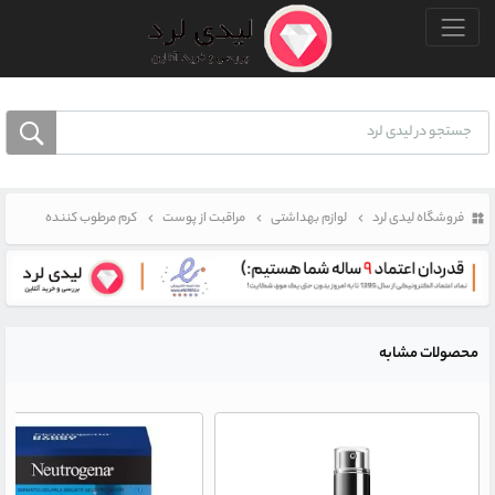
منو بالا
فروشگاه لیدی لرد
لوازم بهداشتی
مراقبت از پوست
کرم مرطوب کننده
محصولات مشابه