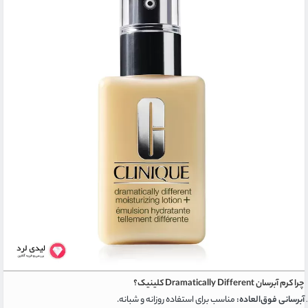
چرا کرم آبرسان Dramatically Different کلینیک؟
آبرسانی فوق‌العاده:
مناسب برای استفاده روزانه و شبانه.