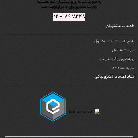
به صورت شبانه روزی پشتیبان شما هستیم
رضایت مشتری برای ما در اولویت است
۰۲۱-۲۸۴۲۸۳۴۸
خدمات مشتریان
پاسخ به پرسش های متداول
سوالات متداول
رویه های باز گرداندن کالا
شرایط استفاده
نماد اعتماد الکترونیکی