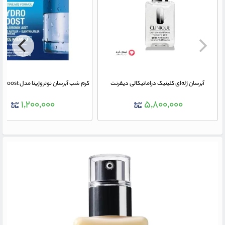
آبرسان ژله‌ای کلینیک دراماتیکالی دیفرنت
۱,۲۰۰,۰۰۰
۵,۸۰۰,۰۰۰