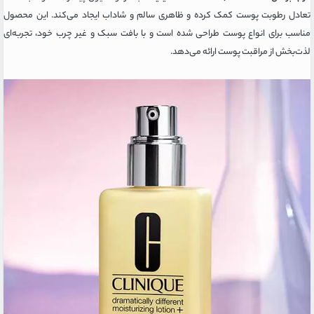
تعادل رطوبت پوست کمک کرده و ظاهری سالم و شاداب ایجاد می‌کند. این محصول
مناسب برای انواع پوست طراحی شده است و با بافت سبک و غیر چرب خود، تجربه‌ای
لذت‌بخش از مراقبت پوست ارائه می‌دهد.